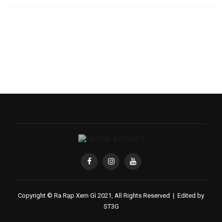
Copyright © Ra Rạp Xem Gì 2021, All Rights Reserved |
Edited by
ST3G