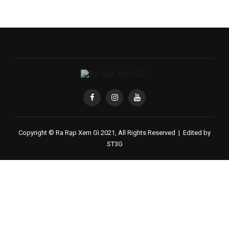
Copyright © Ra Rạp Xem Gì 2021, All Rights Reserved |
Edited by
ST3G