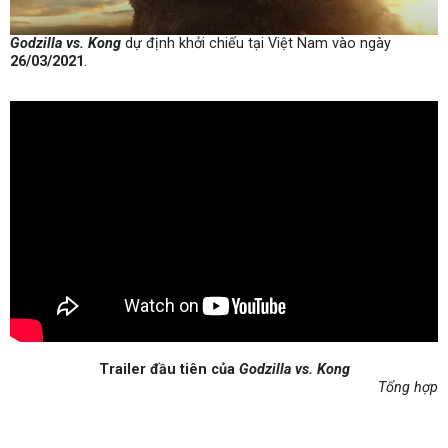
Godzilla vs. Kong
​ dự định khởi chiếu tại Việt Nam vào ngày
26/03/2021
.
Trailer đầu tiên của
Godzilla vs. Kong
Tổng hợp