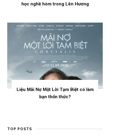
học nghề hòm trong Lên Hương
Liệu Mãi Nợ Một Lời Tạm Biệt có làm
bạn thổn thức?
TOP POSTS