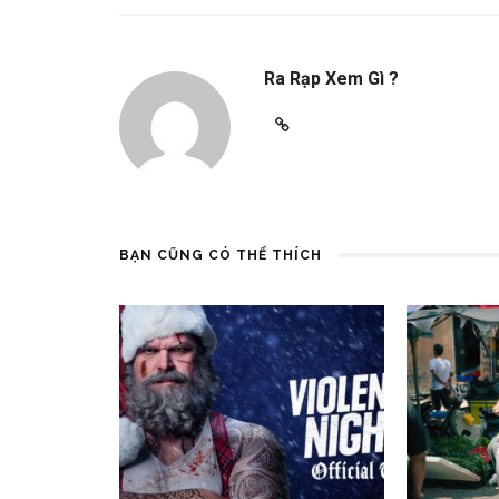
Ra Rạp Xem Gì ?
BẠN CŨNG CÓ THỂ THÍCH