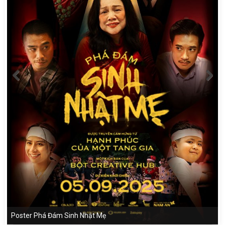
Poster Phá Đám Sinh Nhật Mẹ