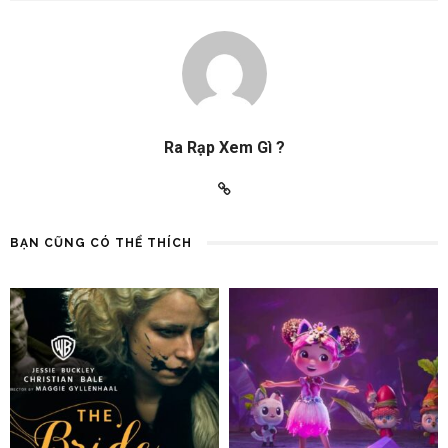
Ra Rạp Xem Gì ?
BẠN CŨNG CÓ THỂ THÍCH