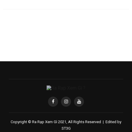
Copyright © Ra Rạp Xem Gì 2021, All Rights Reserved |
Edited by
ST3G