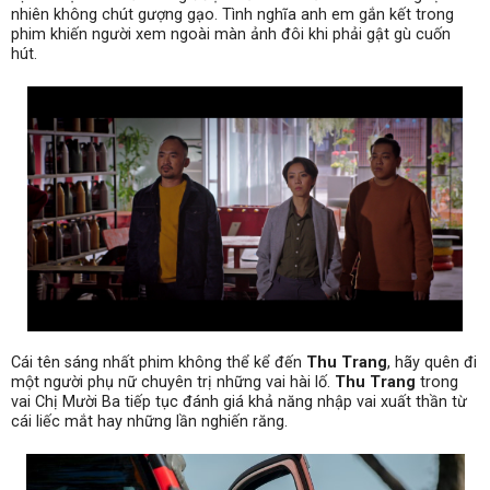
nhiên không chút gượng gạo. Tình nghĩa anh em gắn kết trong
phim khiến người xem ngoài màn ảnh đôi khi phải gật gù cuốn
hút.
Cái tên sáng nhất phim không thể kể đến
Thu Trang
, hãy quên đi
một người phụ nữ chuyên trị những vai hài lố.
Thu Trang
trong
vai Chị Mười Ba tiếp tục đánh giá khả năng nhập vai xuất thần từ
cái liếc mắt hay những lần nghiến răng.