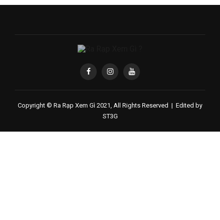
Copyright © Ra Rạp Xem Gì 2021, All Rights Reserved |
Edited by
ST3G