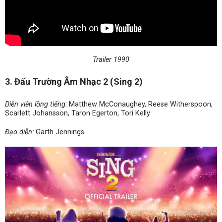
Trailer 1990
3. Đấu Trường Âm Nhạc 2 (Sing 2)
Diễn viên lồng tiếng:
Matthew McConaughey, Reese Witherspoon,
Scarlett Johansson, Taron Egerton, Tori Kelly
Đạo diễn:
Garth Jennings