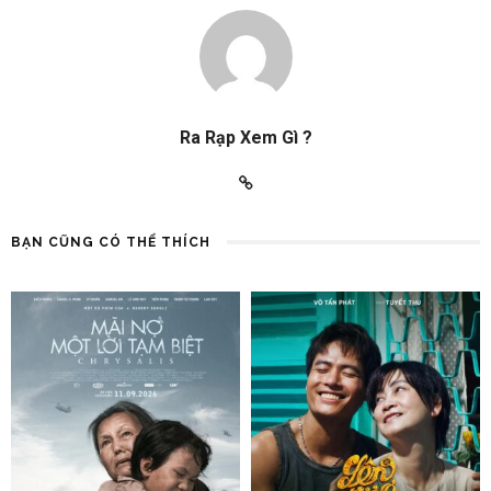
Ra Rạp Xem Gì ?
BẠN CŨNG CÓ THỂ THÍCH