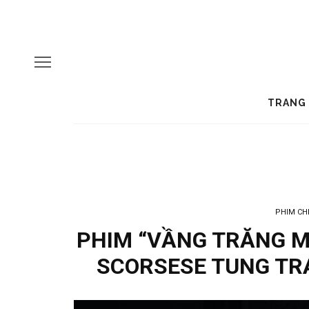
TRANG
PHIM CH
PHIM “VẦNG TRĂNG M
SCORSESE TUNG TRA