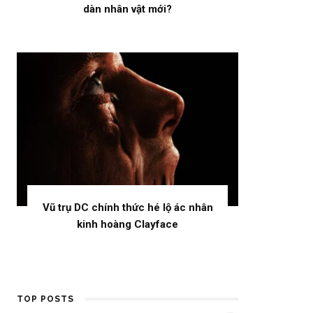
dàn nhân vật mới?
Vũ trụ DC chính thức hé lộ ác nhân
kinh hoàng Clayface
TOP POSTS