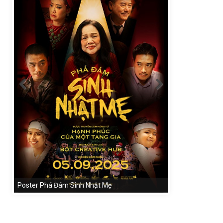
Poster Phá Đám Sinh Nhật Mẹ