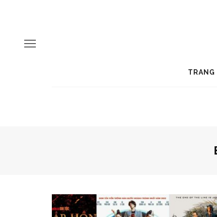
TRANG