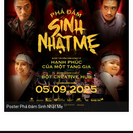
Poster Phá Đám Sinh Nhật Mẹ