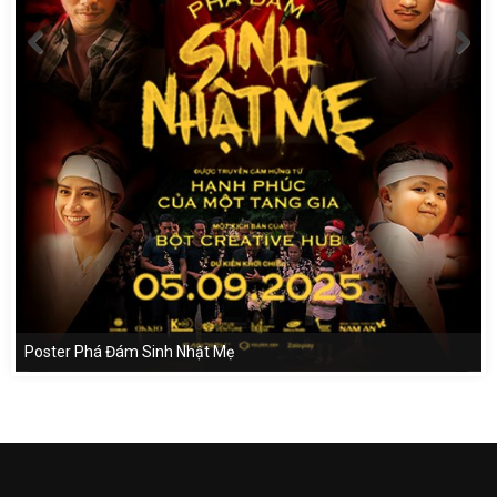
Poster Phá Đám Sinh Nhật Mẹ