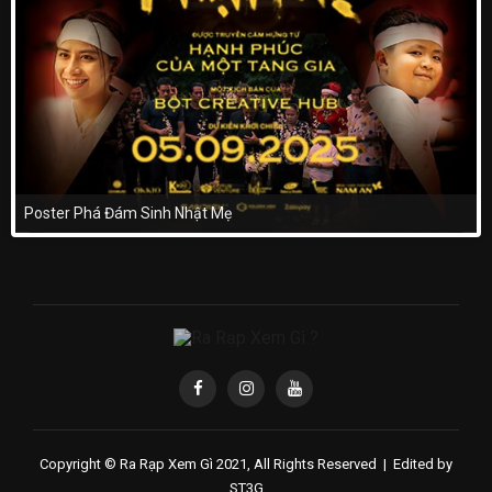
Poster Phá Đám Sinh Nhật Mẹ
Copyright © Ra Rạp Xem Gì 2021, All Rights Reserved |
Edited by
ST3G