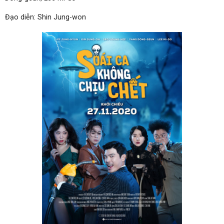
Đạo diễn: Shin Jung-won