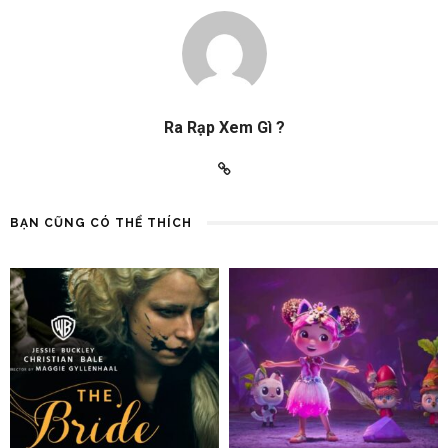
Ra Rạp Xem Gì ?
BẠN CŨNG CÓ THỂ THÍCH