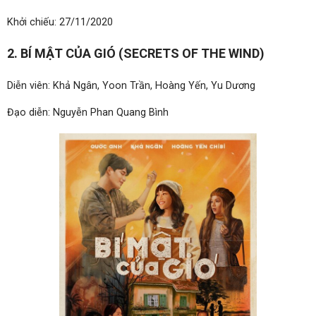
Khởi chiếu: 27/11/2020
2. BÍ MẬT CỦA GIÓ (SECRETS OF THE WIND)
Diễn viên: Khả Ngân, Yoon Trần, Hoàng Yến, Yu Dương
Đạo diễn: Nguyễn Phan Quang Bình