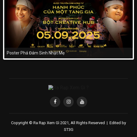
Poster Phá Đám Sinh Nhật Mẹ
Copyright © Ra Rạp Xem Gì 2021, All Rights Reserved |
Edited by
ST3G