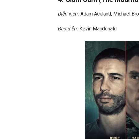
Diễn viên:
Adam Ackland, Michael Bro
Đạo diễn:
Kevin Macdonald