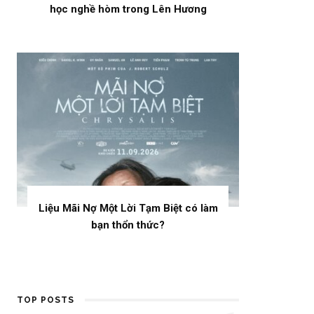
học nghề hòm trong Lên Hương
Liệu Mãi Nợ Một Lời Tạm Biệt có làm
bạn thổn thức?
TOP POSTS