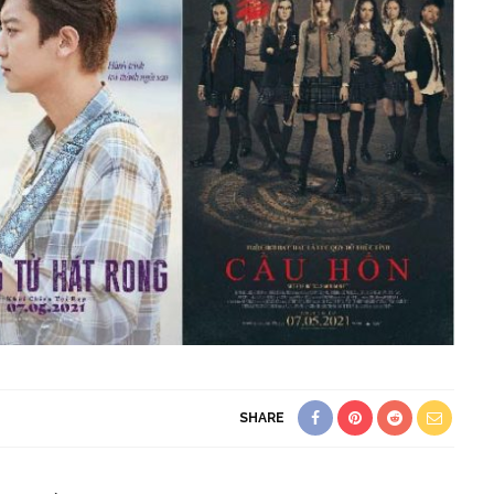
SHARE