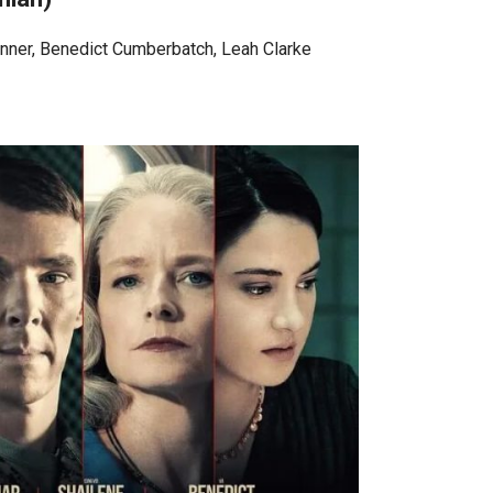
nner, Benedict Cumberbatch, Leah Clarke