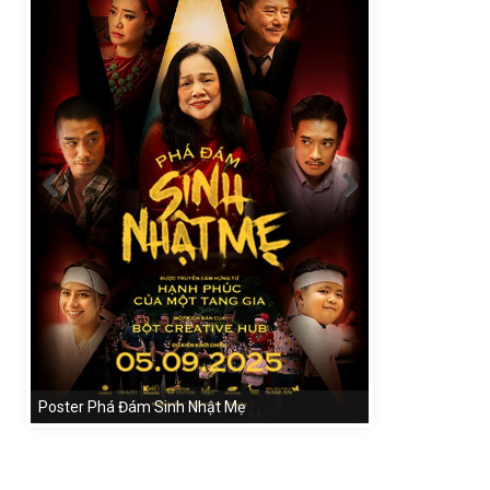
Poster Phá Đám Sinh Nhật Mẹ