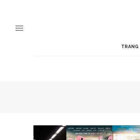
TRANG