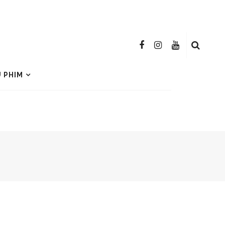
U PHIM