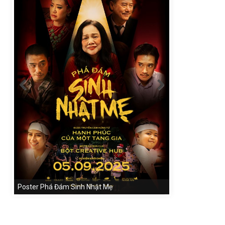
Poster Phá Đám Sinh Nhật Mẹ