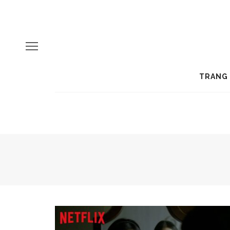
TRANG