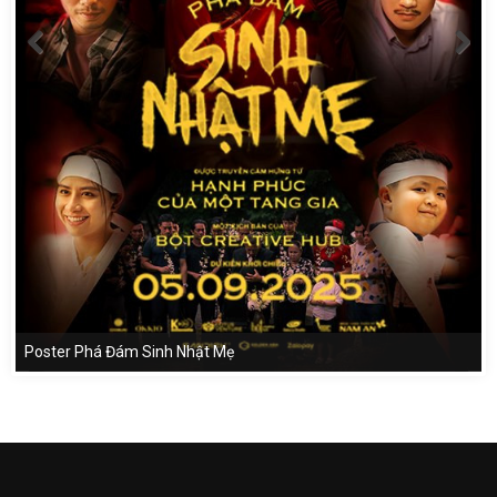
Poster Phá Đám Sinh Nhật Mẹ