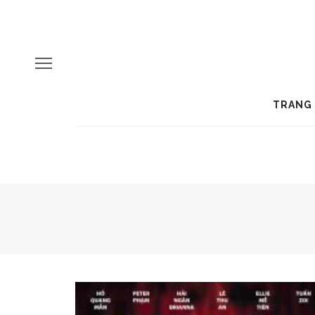
TRANG