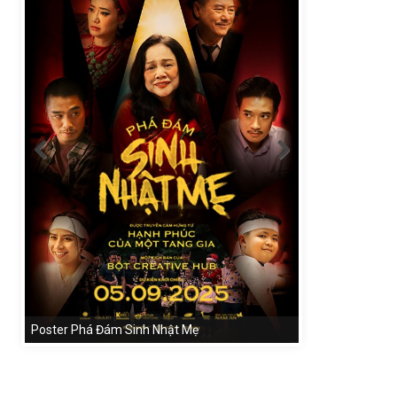
Poster Phá Đám Sinh Nhật Mẹ