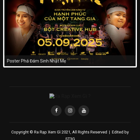
Poster Phá Đám Sinh Nhật Mẹ
Copyright © Ra Rạp Xem Gì 2021, All Rights Reserved |
Edited by
ST3G