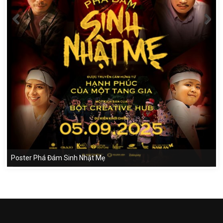
Poster Phá Đám Sinh Nhật Mẹ