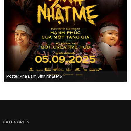
Poster Phá Đám Sinh Nhật Mẹ
CATEGORIES