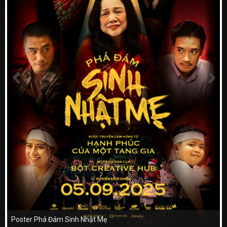
Poster Phá Đám Sinh Nhật Mẹ