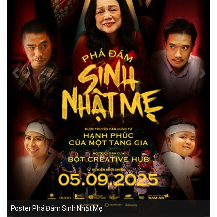
Poster Phá Đám Sinh Nhật Mẹ