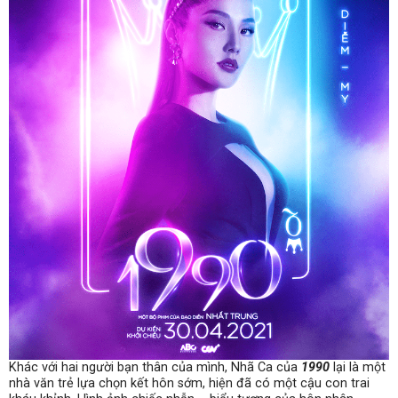
Khác với hai người bạn thân của mình, Nhã Ca của
1990
lại là một
nhà văn trẻ lựa chọn kết hôn sớm, hiện đã có một cậu con trai