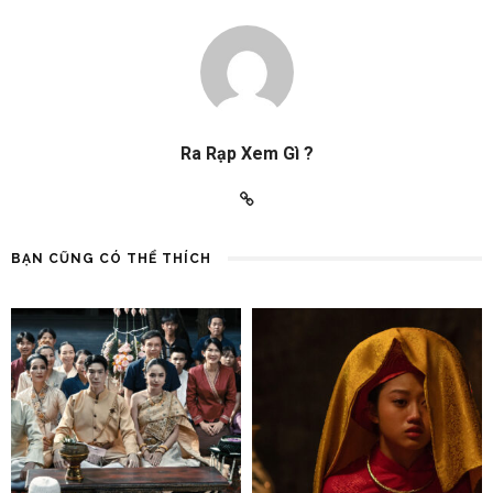
Ra Rạp Xem Gì ?
BẠN CŨNG CÓ THỂ THÍCH