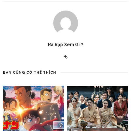
Ra Rạp Xem Gì ?
BẠN CŨNG CÓ THỂ THÍCH