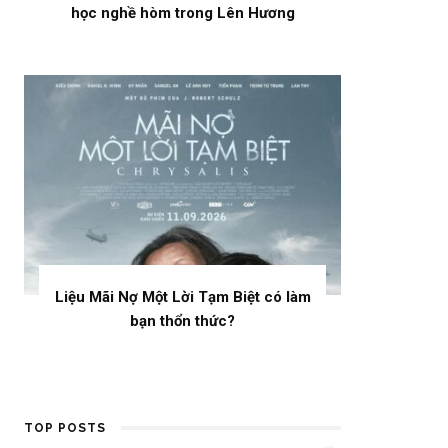
học nghề hòm trong Lên Hương
Liệu Mãi Nợ Một Lời Tạm Biệt có làm
bạn thổn thức?
TOP POSTS