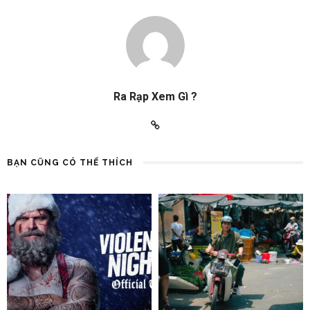
Ra Rạp Xem Gì ?
BẠN CŨNG CÓ THỂ THÍCH