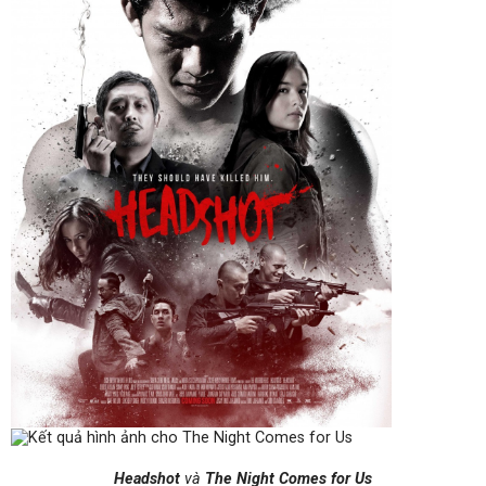
Headshot
và
The Night Comes for Us