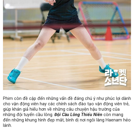
Phim còn đề cập đến những vấn đề đáng chú ý như phúc lợi dành
cho vận động viên hay các chính sách đào tạo vận động viên trẻ,
giúp khán giả hiểu hơn về những câu chuyện hậu trường của
những đội tuyển cầu lông.
Đội Cầu Lông Thiếu Niên
còn mang
đến những khung hình đẹp mắt, bình dị nơi ngôi làng Haenam hẻo
lánh.