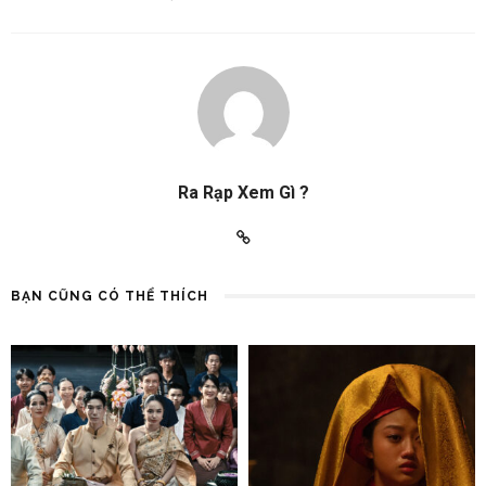
Ra Rạp Xem Gì ?
BẠN CŨNG CÓ THỂ THÍCH