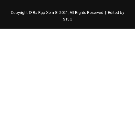
Copyright © Ra Rạp Xem Gì 2021, All Rights Reserved |
Edited by
ST3G