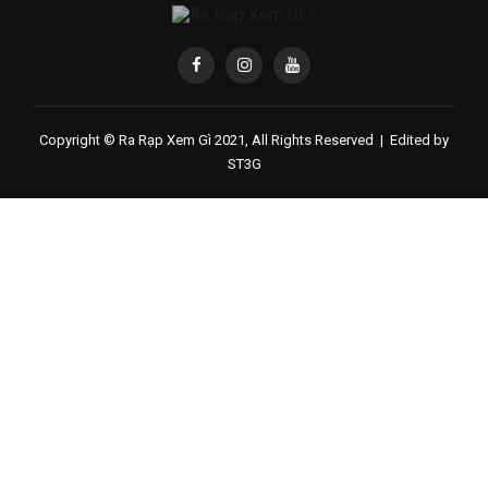
Copyright © Ra Rạp Xem Gì 2021, All Rights Reserved |
Edited by
ST3G