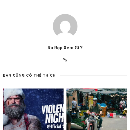
Ra Rạp Xem Gì ?
BẠN CŨNG CÓ THỂ THÍCH