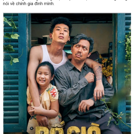
nói về chính gia đình mình.