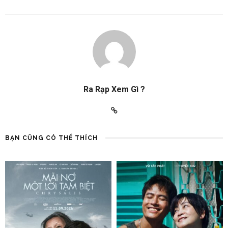
Ra Rạp Xem Gì ?
BẠN CŨNG CÓ THỂ THÍCH