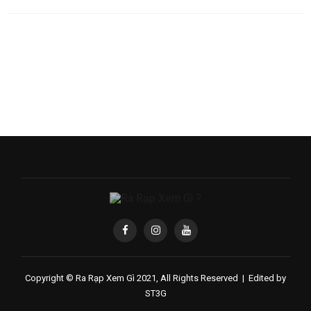
Copyright © Ra Rạp Xem Gì 2021, All Rights Reserved |
Edited by
ST3G