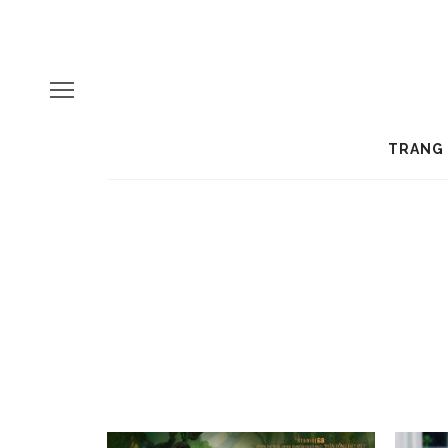
TRANG