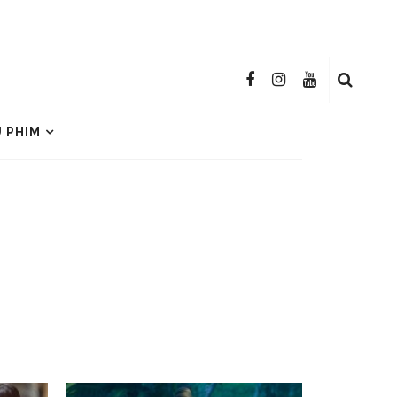
U PHIM