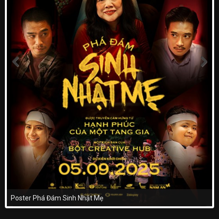
Poster Phá Đám Sinh Nhật Mẹ