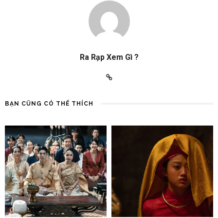
Ra Rạp Xem Gì ?
BẠN CŨNG CÓ THỂ THÍCH