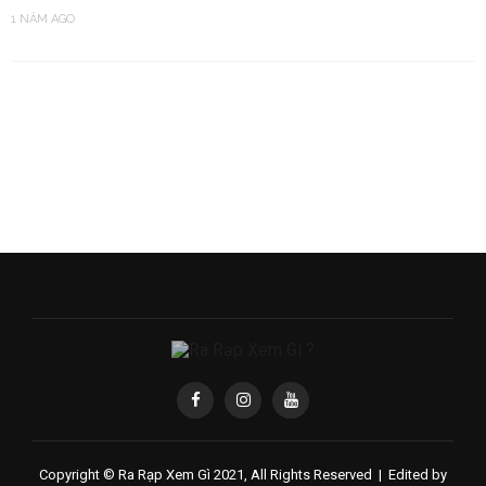
1 NĂM AGO
Copyright © Ra Rạp Xem Gì 2021, All Rights Reserved |
Edited by