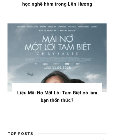
học nghề hòm trong Lên Hương
Liệu Mãi Nợ Một Lời Tạm Biệt có làm
bạn thổn thức?
TOP POSTS