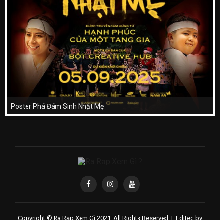
Poster Phá Đám Sinh Nhật Mẹ
Copyright © Ra Rạp Xem Gì 2021, All Rights Reserved |
Edited by