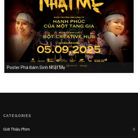
Poster Phá Đám Sinh Nhật Mẹ
CATEGORIES
Giới Thiệu Phim
8