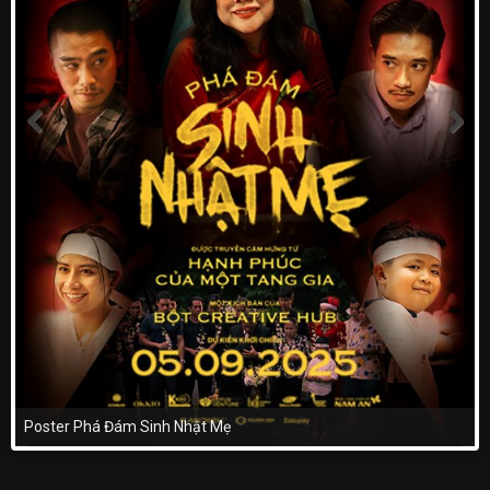
Poster Phá Đám Sinh Nhật Mẹ