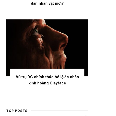
dàn nhân vật mới?
Vũ trụ DC chính thức hé lộ ác nhân
kinh hoàng Clayface
TOP POSTS