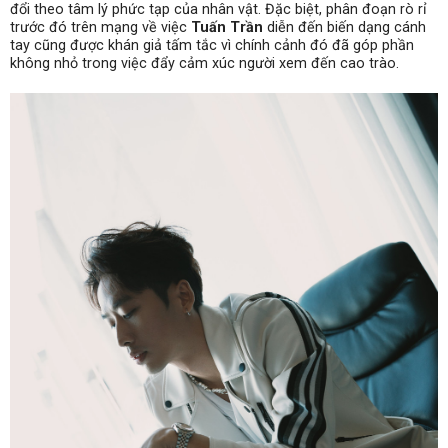
đổi theo tâm lý phức tạp của nhân vật. Đặc biệt, phân đoạn rò rỉ
trước đó trên mạng về việc
Tuấn Trần
diễn đến biến dạng cánh
tay cũng được khán giả tấm tắc vì chính cảnh đó đã góp phần
không nhỏ trong việc đẩy cảm xúc người xem đến cao trào.