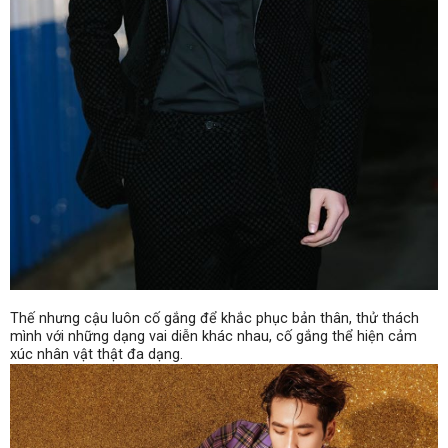
Thế nhưng cậu luôn cố gắng để khắc phục bản thân, thử thách
mình với những dạng vai diễn khác nhau, cố gắng thể hiện cảm
xúc nhân vật thật đa dạng.