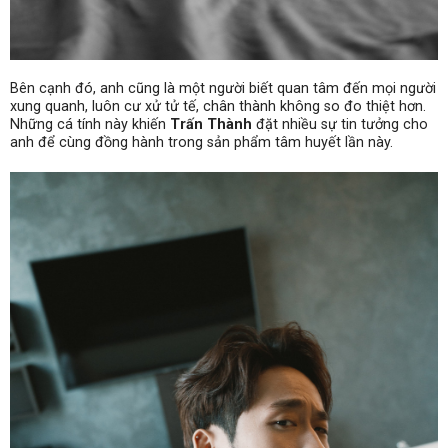
Bên cạnh đó, anh cũng là một người biết quan tâm đến mọi người
xung quanh, luôn cư xử tử tế, chân thành không so đo thiệt hơn.
Những cá tính này khiến
Trấn Thành
đặt nhiều sự tin tưởng cho
anh để cùng đồng hành trong sản phẩm tâm huyết lần này.