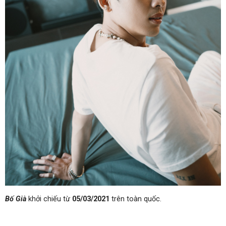
Bố Già
khởi chiếu từ
05/03/2021
trên toàn quốc.