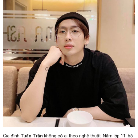
Gia đình
Tuấn Trần
không có ai theo nghệ thuật. Năm lớp 11, bố