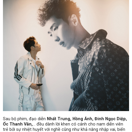
Sau bộ phim, đạo diễn
Nhất Trung, Hồng Ánh, Đinh Ngọc Diệp,
Ốc Thanh Vân,
… đều dành lời khen có cánh cho nam diễn viên
trẻ bởi sự nhiệt huyết với nghề cũng như khả năng nhập vai, biến