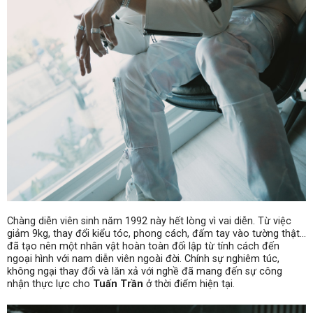
Chàng diễn viên sinh năm 1992 này hết lòng vì vai diễn. Từ việc
giảm 9kg, thay đổi kiểu tóc, phong cách, đấm tay vào tường thật…
đã tạo nên một nhân vật hoàn toàn đối lập từ tính cách đến
ngoại hình với nam diễn viên ngoài đời. Chính sự nghiêm túc,
không ngại thay đổi và lăn xả với nghề đã mang đến sự công
nhận thực lực cho
Tuấn Trần
ở thời điểm hiện tại.