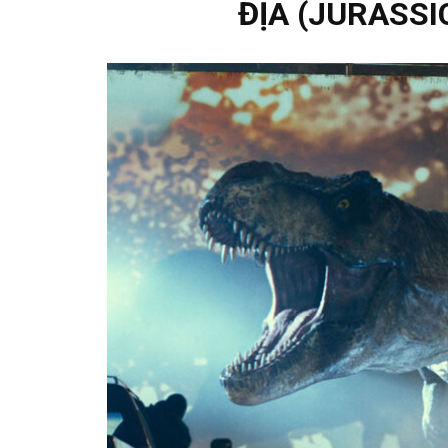
ĐỊA (JURASSI