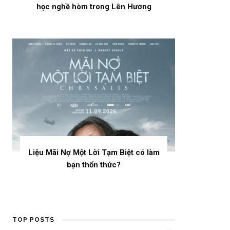
học nghề hòm trong Lên Hương
Liệu Mãi Nợ Một Lời Tạm Biệt có làm
bạn thổn thức?
TOP POSTS