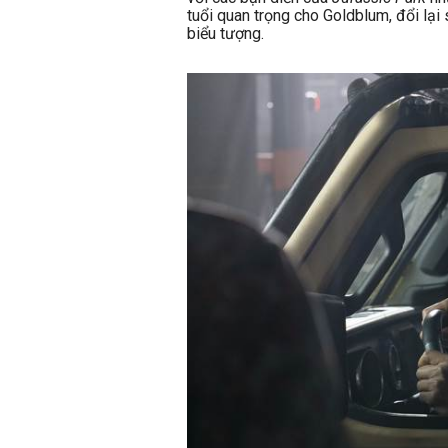
tuổi quan trọng cho Goldblum, đổi lại 
biểu tượng.