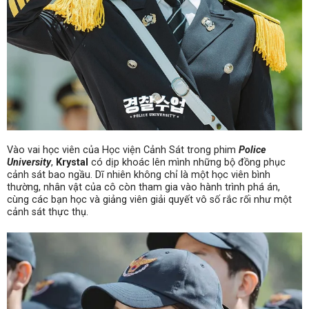
Vào vai học viên của Học viện Cảnh Sát trong phim
Police
University
,
Krystal
có dịp khoác lên mình những bộ đồng phục
cảnh sát bao ngầu. Dĩ nhiên không chỉ là một học viên bình
thường, nhân vật của cô còn tham gia vào hành trình phá án,
cùng các bạn học và giảng viên giải quyết vô số rắc rối như một
cảnh sát thực thụ.