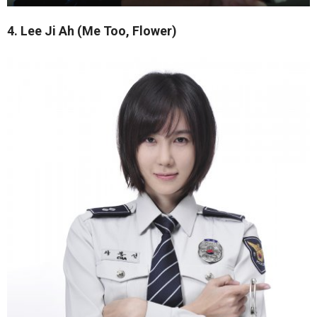
4. Lee Ji Ah (Me Too, Flower)