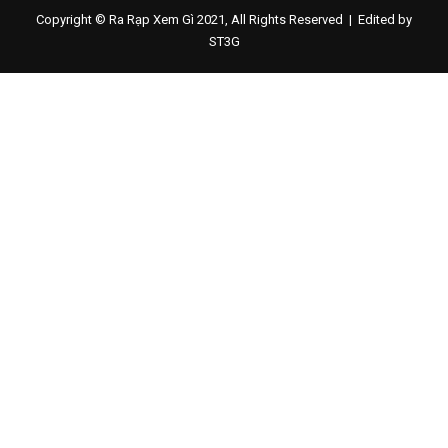
Copyright © Ra Rạp Xem Gì 2021, All Rights Reserved |
Edited by
ST3G