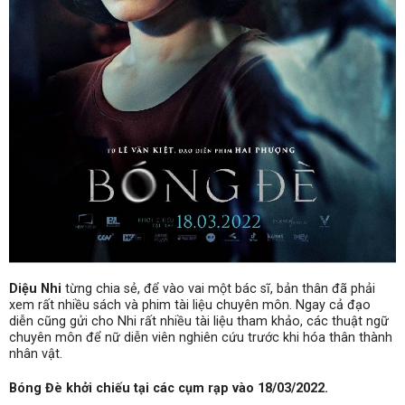
Diệu Nhi
từng chia sẻ, để vào vai một bác sĩ, bản thân đã phải
xem rất nhiều sách và phim tài liệu chuyên môn. Ngay cả đạo
diễn cũng gửi cho Nhi rất nhiều tài liệu tham khảo, các thuật ngữ
chuyên môn để nữ diễn viên nghiên cứu trước khi hóa thân thành
nhân vật.
Bóng Đè khởi chiếu tại các cụm rạp vào 18/03/2022.