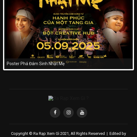
Poster Phá Đám Sinh Nhật Mẹ
Copyright © Ra Rạp Xem Gì 2021, All Rights Reserved |
Edited by
ST3G