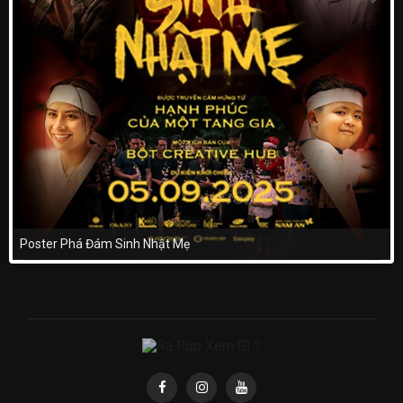
Poster Phá Đám Sinh Nhật Mẹ