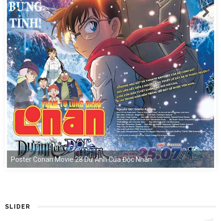
Poster Conan Movie 28 Dư Ảnh Của Độc Nhãn
SLIDER