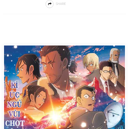
SHARE