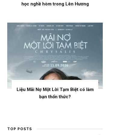
học nghề hòm trong Lên Hương
Liệu Mãi Nợ Một Lời Tạm Biệt có làm
bạn thổn thức?
TOP POSTS