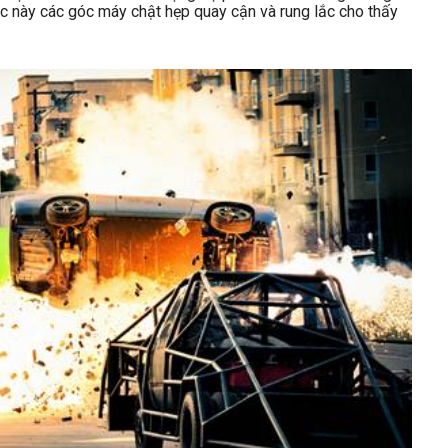
úc này các góc máy chật hẹp quay cận và rung lắc cho thấy