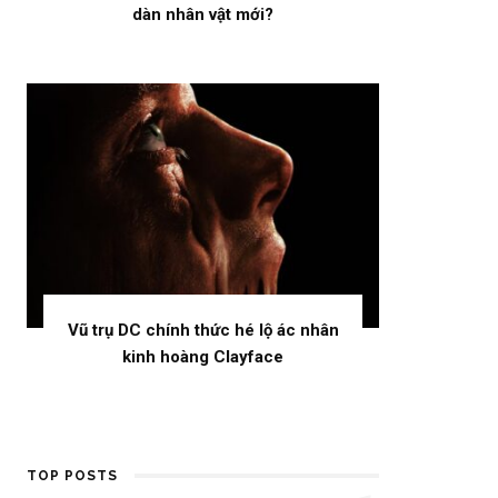
dàn nhân vật mới?
Vũ trụ DC chính thức hé lộ ác nhân
kinh hoàng Clayface
TOP POSTS