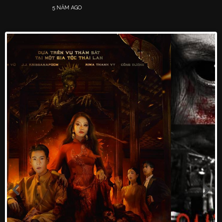
5 NĂM AGO