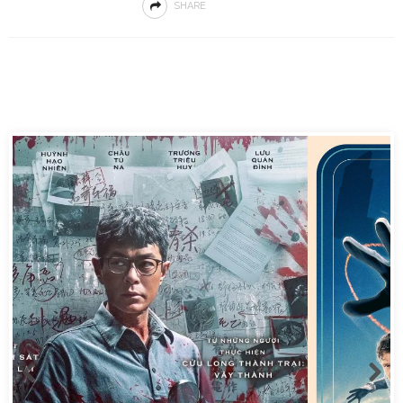
SHARE