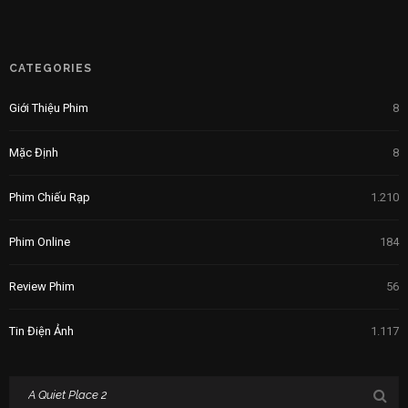
CATEGORIES
Giới Thiệu Phim
8
Mặc Định
8
Phim Chiếu Rạp
1.210
Phim Online
184
Review Phim
56
Tin Điện Ảnh
1.117