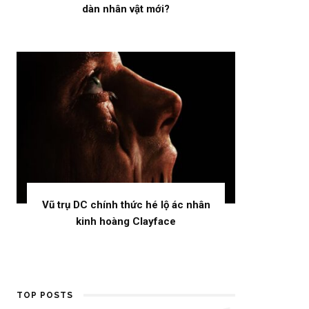
dàn nhân vật mới?
Vũ trụ DC chính thức hé lộ ác nhân
kinh hoàng Clayface
TOP POSTS